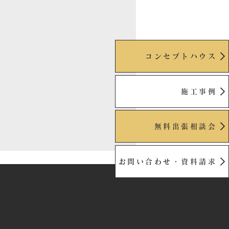
コンセプトハウス
施工事例
無料出張相談会
お問い合わせ・資料請求