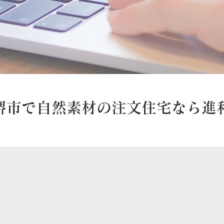
・堺市で自然素材の注文住宅なら進