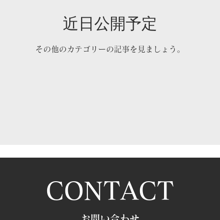
近日公開予定
その他のカテゴリーの記事を見ましょう。
CONTACT
​お問い合わせ​