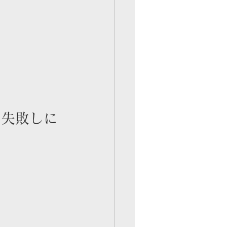
は失敗しに