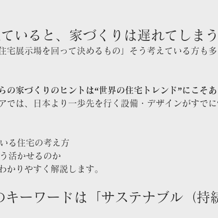
見ていると、家づくりは遅れてしま
住宅展示場を回って決めるもの」そう考えている方も多
らの家づくりのヒントは“世界の住宅トレンド”にこそ
アでは、日本より一歩先を行く設備・デザインがすでに“
ている住宅の考え方
どう活かせるのか
わかりやすく解説します。
通のキーワードは「サステナブル（持