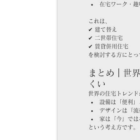
在宅ワーク・趣
これは、
✔ 建て替え
✔ 二世帯住宅
✔ 賃貸併用住宅
を検討する方にとっ
まとめ｜世
くい
世界の住宅トレンド
設備は「便利」
デザインは「流
家は「今」では
という考え方です。