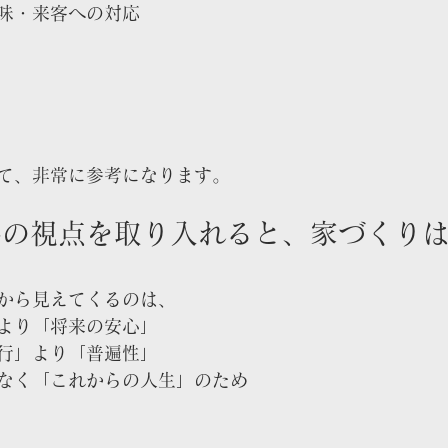
味・来客への対応
て、非常に参考になります。
界の視点を取り入れると、家づくり
から見えてくるのは、
より「将来の安心」
行」より「普遍性」
なく「これからの人生」のため