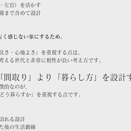
・左官）を活かす
備まで含めて設計
も古く感じない家にするため
。
良さ・心地よさ」を重視する点は、
考える世代と非常に相性が良い考え方です。
は「間取り」より「暮らし方」を設計
徴的なのが、
「どう暮らすか」を重視する点です。
切れる設計
た後の生活動線