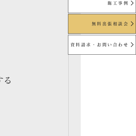
施工事例
資料請求・お問い合わせ
無料出張相談会
資料請求・お問い合わせ
する