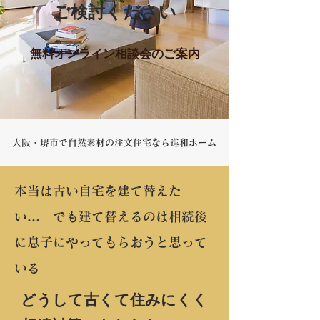
ご検討ください
無料オンライン相談会のご案内
​大阪・堺市で自然素材の注文住宅なら進和ホーム
本当は古い自宅を建て替えた
い… でも建て替えるのは相続後
に息子にやってもらおうと思って
いる
どうして古くて住みにくく