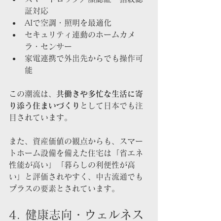
証対応
AIで空調・照明を最適化
セキュリティ連動のホームカメ
ラ・センサー
家電連携で外出先からでも操作可
能
この潮流は、
共働きや多忙な生活に寄
り添う住まいづくり
として日本でも注
目されています。
また、資産価値の観点からも、スマー
トホーム設備を備えた住宅は「省エネ
性能が高い」「暮らしの利便性が高
い」と評価されやすく、中古流通でも
プラスの要素とされています。
4. 健康志向・ウェルネス