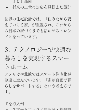
子ども部屋
将来の二世帯対応を見据えた設計
世界の住宅設計では、「住みながら変
えていける家」が重視され、これから
の日本の家づくりでも活かせるトレン
ドとなっています。
3. テクノロジーで快適な
暮らしを実現するスマー
トホーム
アメリカや北欧ではスマート住宅化が
急速に進んでいます。「家が自動で暮
らしをサポートする」という考え方で
す。
主な導入例：
スマートロック／顔認証・指紋認