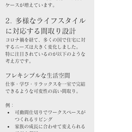
ケースが増えています。
2. 多様なライフスタイル
に対応する間取り設計
コロナ禍を経て、多くの国で住宅に対
するニーズは大きく変化しました。
特に注目されているのが以下のような
考え方です。
フレキシブルな生活空間
仕事・学び・リラックスを一室で完結
できるような可変性の高い間取り。
例：
可動間仕切りでワークスペースが
つくれるリビング
家族の成長に合わせて変えられる