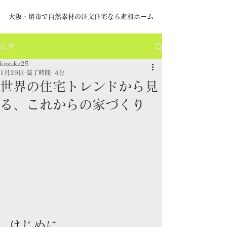
​大阪・堺市で自然素材の注文住宅なら進和ホーム
記事
kozuka25
1月29日
読了時間: 4分
世界の住宅トレンドから見
る、これからの家づくり
はじめに