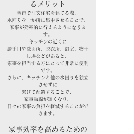
るメリット
堺市で注文住宅を建てる際、
水回りを一か所に集中させることで、
家事が効率的に行えるようになりま
す。
キッチンの近くに
勝手口や洗面所、脱衣所、浴室、物干
し場などがあると、
家事を担当する方にとって非常に便利
です。
さらに、キッチンと他の水回りを独立
させずに
繋げて配置することで、
家事動線が短くなり、
日々の家事の負担を軽減することがで
きます。
家事効率を高めるための