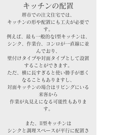
キッチンの配置
堺市での注文住宅では、
キッチンの形や配置にも工夫が必要で
す。
例えば、最も一般的なI型キッチンは、
シンク、作業台、コンロが一直線に並
んでおり、
壁付けタイプや対面タイプとして設置
することができます。
ただ、横に長すぎると使い勝手が悪く
なることもありますし、
対面キッチンの場合はリビングにいる
来客から
作業が丸見えになる可能性もありま
す。
また、II型キッチンは
シンクと調理スペースが平行に配置さ