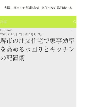
​大阪・堺市で自然素材の注文住宅なら進和ホーム
記事
kozuka25
2024年10月17日
読了時間: 3分
堺市の注文住宅で家事効率
を高める水回りとキッチン
の配置術