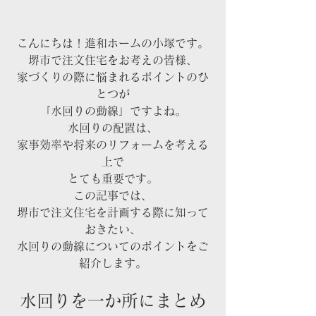
こんにちは！進和ホームの小塚です。
堺市で注文住宅をお考えの皆様、
家づくりの際に悩まれるポイントのひ
とつが
「水回りの動線」ですよね。
水回りの配置は、
家事効率や将来のリフォームを考える
上で
とても重要です。
この記事では、
堺市で注文住宅を計画する際に知って
おきたい、
水回りの動線についてのポイントをご
紹介します。
水回りを一か所にまとめ