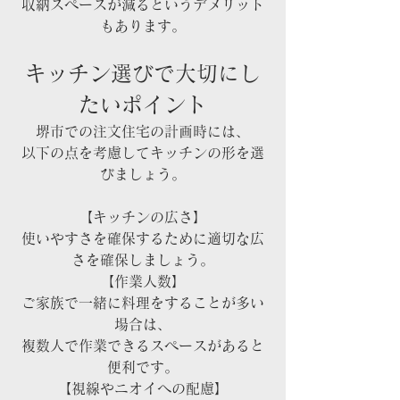
収納スペースが減るというデメリット
もあります。
キッチン選びで大切にし
たいポイント
堺市での注文住宅の計画時には、
以下の点を考慮してキッチンの形を選
びましょう。
【キッチンの広さ】
使いやすさを確保するために適切な広
さを確保しましょう。
【作業人数】
ご家族で一緒に料理をすることが多い
場合は、
複数人で作業できるスペースがあると
便利です。
【視線やニオイへの配慮】