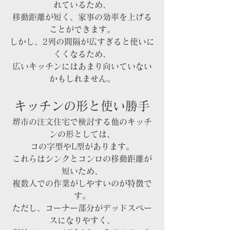
れているため、
移動距離が短く、家事の効率を上げる
ことができます。
しかし、2列の間隔が広すぎると使いに
くくなるため、
広いキッチンにはあまり向いていない
かもしれません。
キッチンの形と使い勝手
堺市の注文住宅で検討する他のキッチ
ンの形としては、
コの字型やL型があります。
これらはシンクとコンロの移動距離が
短いため、
複数人での作業がしやすいのが特徴で
す。
ただし、コーナー部分がデッドスペー
スになりやすく、