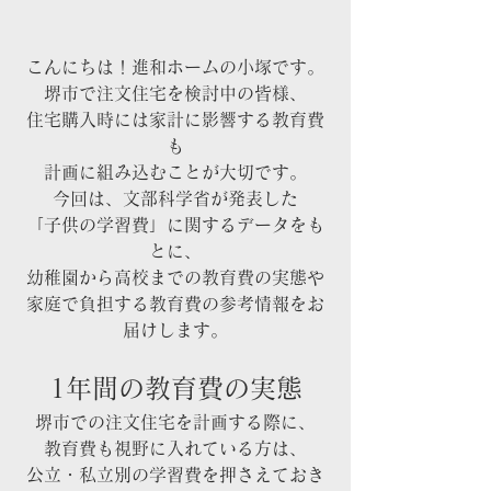
こんにちは！進和ホームの小塚です。
堺市で注文住宅を検討中の皆様、
住宅購入時には家計に影響する教育費
も
計画に組み込むことが大切です。
今回は、文部科学省が発表した
「子供の学習費」に関するデータをも
とに、
幼稚園から高校までの教育費の実態や
家庭で負担する教育費の参考情報をお
届けします。
1年間の教育費の実態
堺市での注文住宅を計画する際に、
教育費も視野に入れている方は、
公立・私立別の学習費を押さえておき