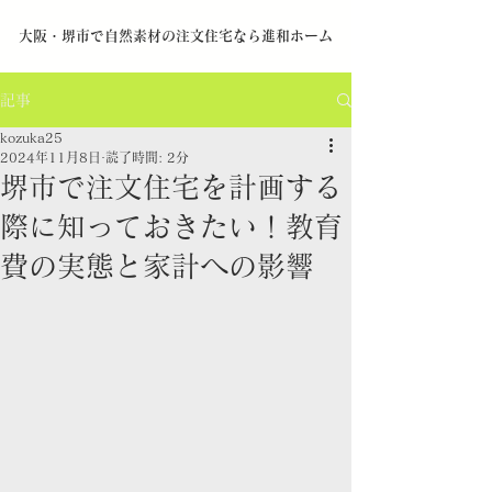
​大阪・堺市で自然素材の注文住宅なら進和ホーム
記事
kozuka25
2024年11月8日
読了時間: 2分
堺市で注文住宅を計画する
際に知っておきたい！教育
費の実態と家計への影響