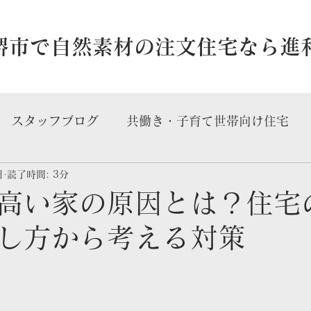
・堺市で自然素材の注文住宅なら進
スタッフブログ
共働き・子育て世帯向け住宅
日
読了時間: 3分
宅
高い家の原因とは？住宅
し方から考える対策