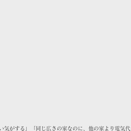
い気がする」「同じ広さの家なのに、他の家より電気代