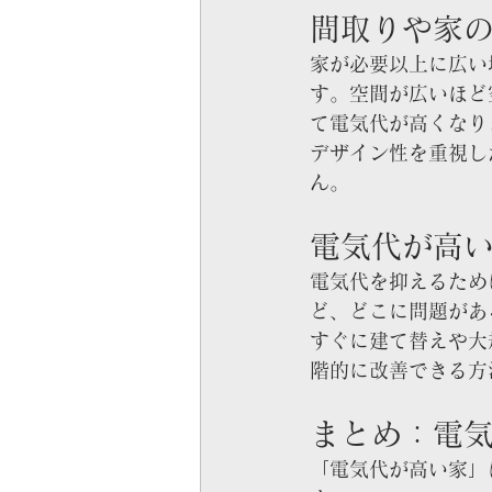
間取りや家
家が必要以上に広い
す。空間が広いほど
て電気代が高くなり
デザイン性を重視し
ん。
電気代が高
電気代を抑えるため
ど、どこに問題があ
すぐに建て替えや大
階的に改善できる方
まとめ：電
「電気代が高い家」