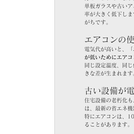
単板ガラスや古いア
率が大きく低下しま
がちです。
エアコンの
電気代が高いと、「
が低いためにエアコ
同じ設定温度、同じ
きな差が生まれます
古い設備が
住宅設備の老朽化も
は、最新の省エネ機
特にエアコンは、1
ることがあります。