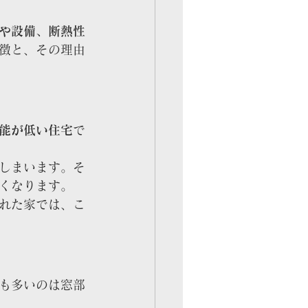
や設備、断熱性
徴と、その理由
能が低い住宅
で
しまいます。そ
くなります。
れた家では、こ
も多いのは窓部