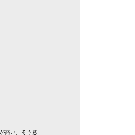
が高い」そう感