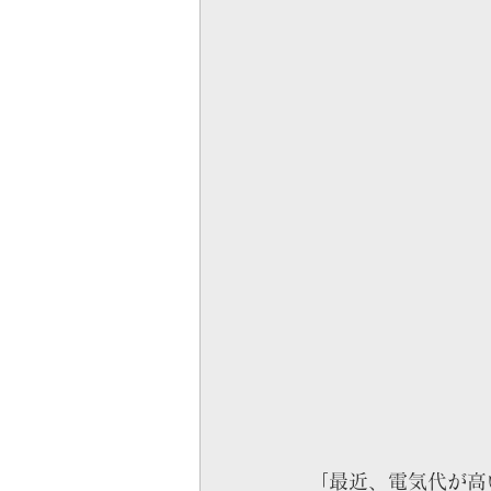
「最近、電気代が高