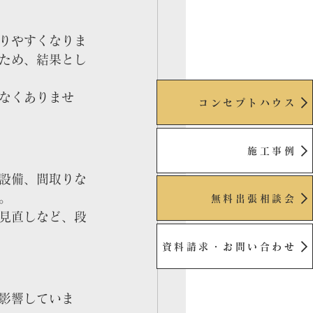
りやすくなりま
ため、結果とし
なくありませ
コンセプトハウス
施工事例
設備、間取りな
。
資料請求・お問い合わせ
無料出張相談会
見直しなど、段
資料請求・お問い合わせ
影響していま